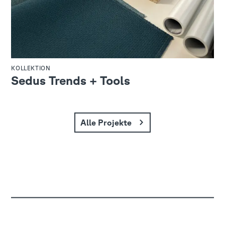
KOLLEKTION
Sedus Trends + Tools
Alle Projekte