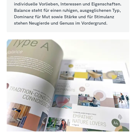
individuelle Vorlieben, Interessen und Eigenschaften.
Balance steht für einen ruhigen, ausgeglichenen Typ,
Dominanz für Mut sowie Stärke und für Stimulanz
stehen Neugierde und Genuss im Vordergrund.