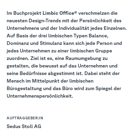
Im Buchprojekt
Limbic Office®
verschmelzen die
neuesten Design-Trends mit der Persönlichkeit des
Unternehmens und der Individualität jedes Einzelnen.
Auf Basis der drei limbischen Typen Balance,
Dominanz und Stimulanz kann sich jede Person und
jedes Unternehmen zu einer limbischen Gruppe
zuordnen. Ziel ist es, eine Raumumgebung zu
gestalten, die bewusst auf das Unternehmen und
seine Bedürfnisse abgestimmt ist. Dabei steht der
Mensch im Mittelpunkt der limbischen
Bürogestaltung und das Büro wird zum Spiegel der
Unternehmenspersönlichkeit.
:
AUFTRAGGEBER:IN
Sedus Stoll AG