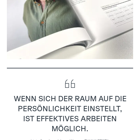
WENN SICH DER RAUM AUF DIE
PERSÖNLICHKEIT EINSTELLT,
IST EFFEKTIVES ARBEITEN
MÖGLICH.