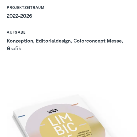
:
PROJEKTZEITRAUM
2022-2026
:
AUFGABE
Konzeption, Editorialdesign, Colorconcept Messe,
Grafik