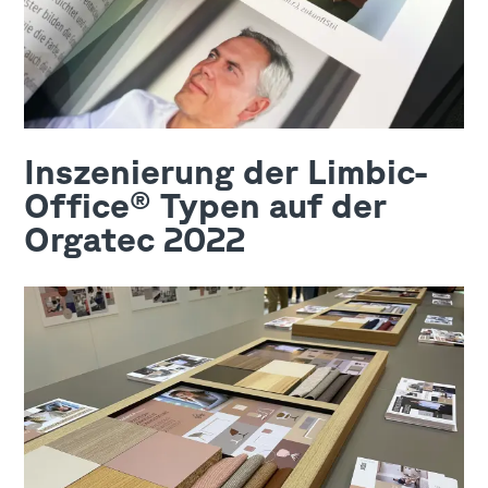
Inszenierung der Limbic-
Office® Typen auf der
Orgatec 2022