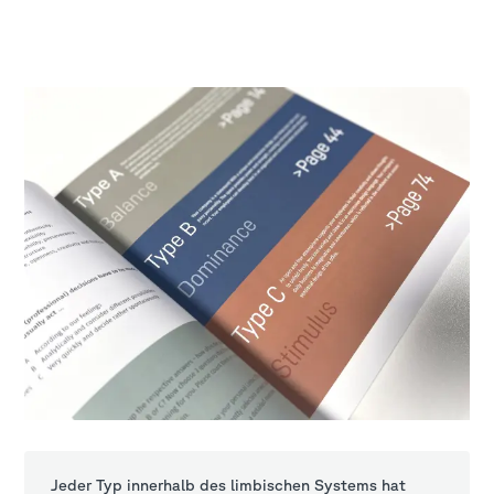
Jeder Typ innerhalb des limbischen Systems hat