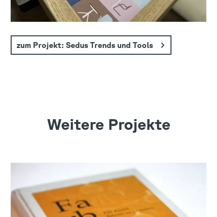
zum Projekt: Sedus Trends und Tools
Weitere Projekte