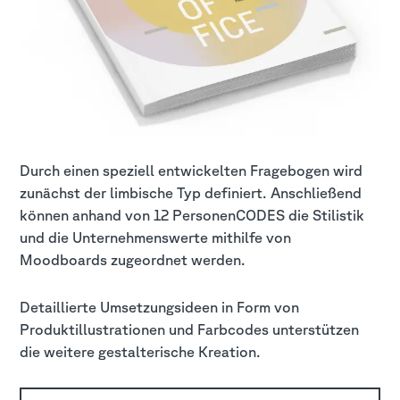
Durch einen speziell entwickelten Fragebogen wird
zunächst der limbische Typ definiert. Anschließend
können anhand von 12 PersonenCODES die Stilistik
und die Unternehmenswerte mithilfe von
Moodboards zugeordnet werden.
Detaillierte Umsetzungsideen in Form von
Produktillustrationen und Farbcodes unterstützen
die weitere gestalterische Kreation.