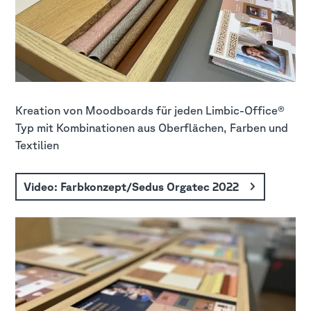
Kreation von Moodboards für jeden Limbic-Office®
Typ mit Kombinationen aus Oberflächen, Farben und
Textilien
Video: Farbkonzept/Sedus Orgatec 2022