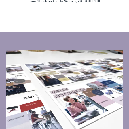
Livia Stasik und Jutta Werner, ZUKUNFTSTIL