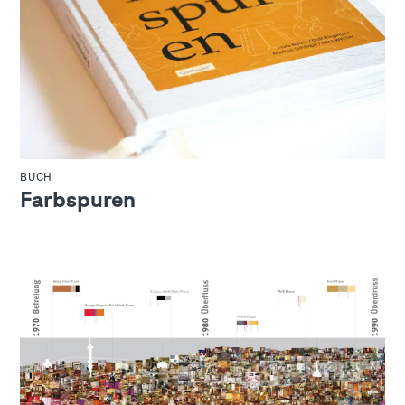
BUCH
Farbspuren