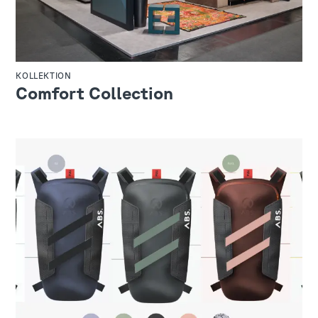
KOLLEKTION
Comfort Collection