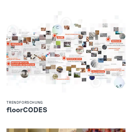
TRENDFORSCHUNG
floorCODES