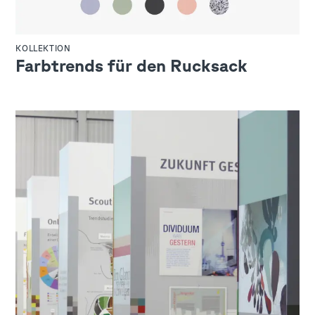
KOLLEKTION
Farbtrends für den Rucksack