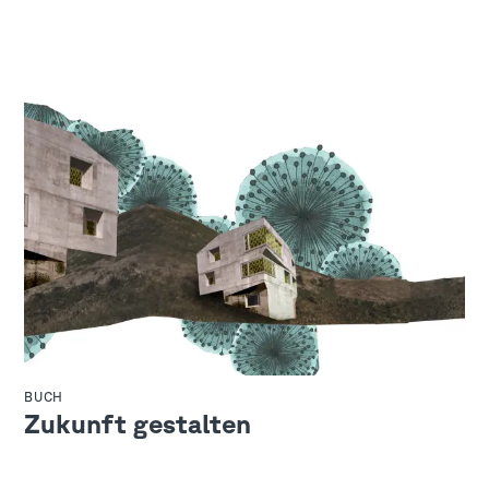
BUCH
Zukunft gestalten