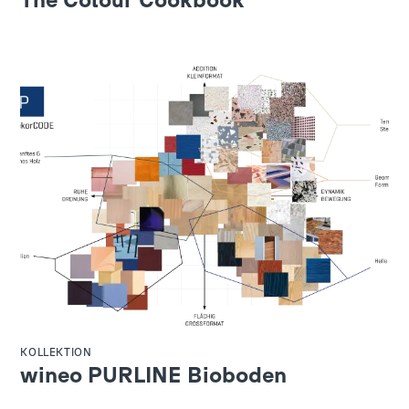
KOLLEKTION
wineo PURLINE Bioboden