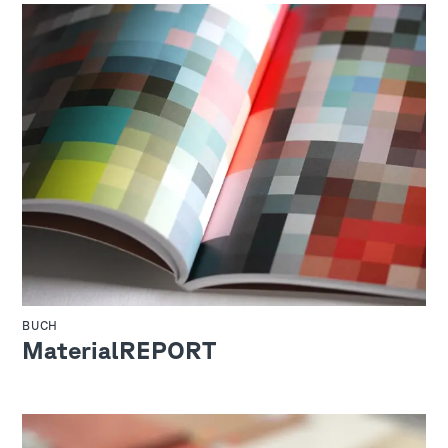
BUCH
MaterialREPORT