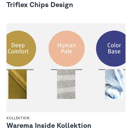
Triflex Chips Design
KOLLEKTION
Warema Inside Kollektion