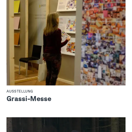
AUSSTELLUNG
Grassi-Messe