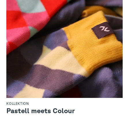
KOLLEKTION
Pastell meets Colour