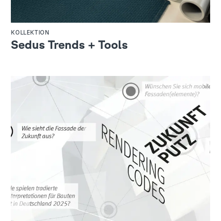
KOLLEKTION
Sedus Trends + Tools