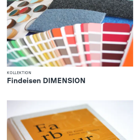
KOLLEKTION
Findeisen DIMENSION