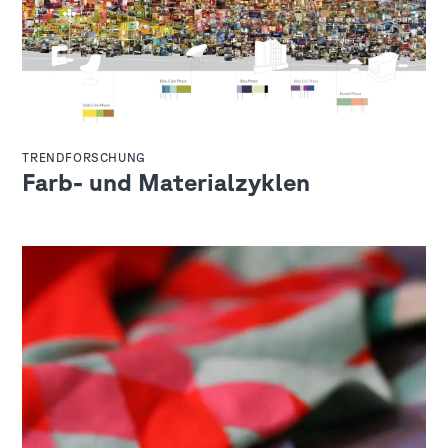
TRENDFORSCHUNG
Farb- und Materialzyklen