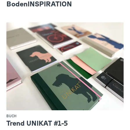
BodenINSPIRATION
BUCH
Trend UNIKAT #1-5