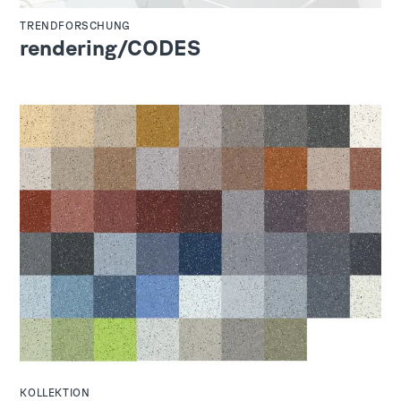
TRENDFORSCHUNG
rendering/CODES
KOLLEKTION