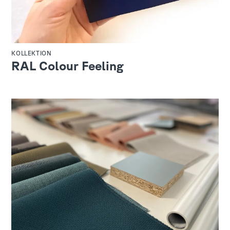
KOLLEKTION
RAL Colour Feeling