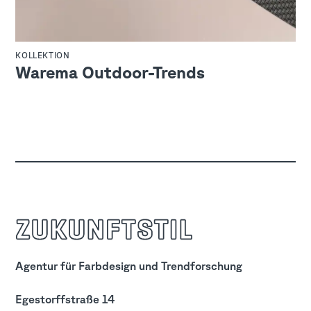
KOLLEKTION
Warema Outdoor-Trends
zukunftStil
Agentur für Farbdesign und Trendforschung
Egestorffstraße 14