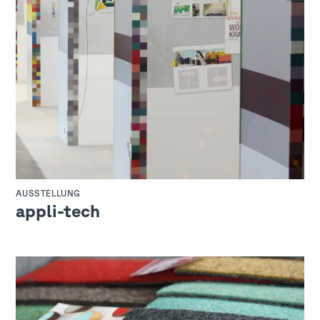
AUSSTELLUNG
appli-tech