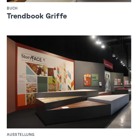
BUCH
Trendbook Griffe
AUSSTELLUNG