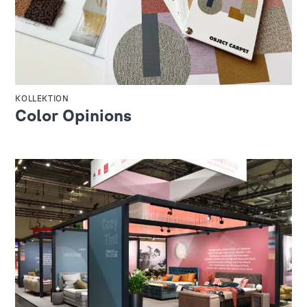
KOLLEKTION
Color Opinions