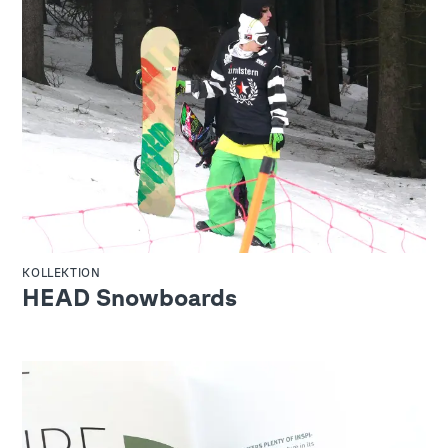
KOLLEKTION
HEAD Snowboards