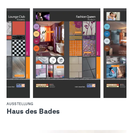
AUSSTELLUNG
Haus des Bades