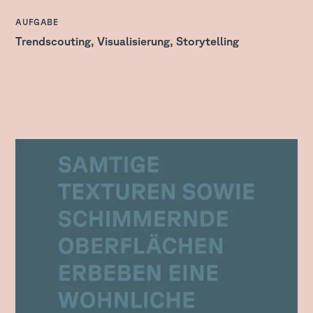
:
AUFGABE
Trendscouting, Visualisierung, Storytelling