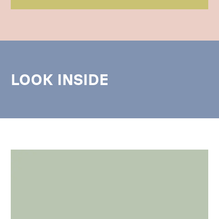
LOOK INSIDE