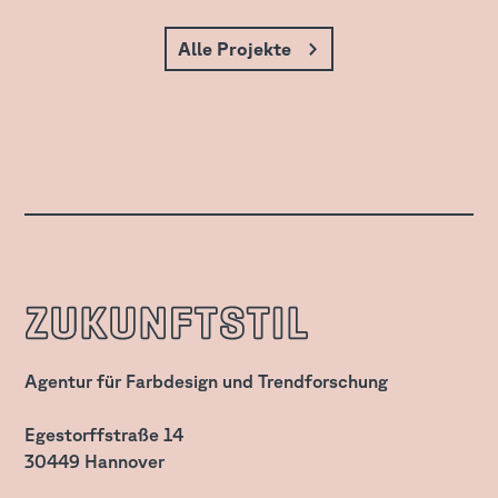
Alle Projekte
zukunftStil
Agentur für Farbdesign und Trendforschung
Egestorffstraße 14
30449 Hannover