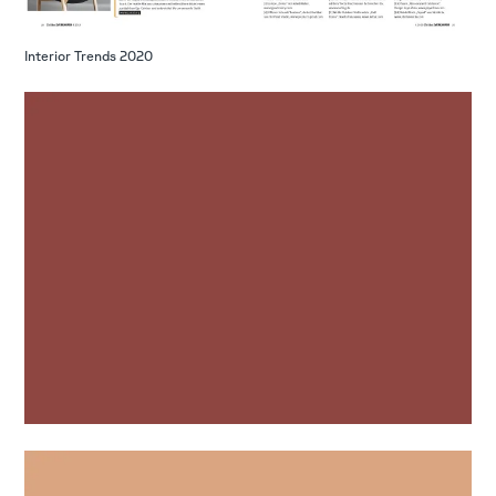
Interior Trends 2020