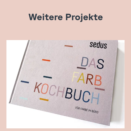
Weitere Projekte