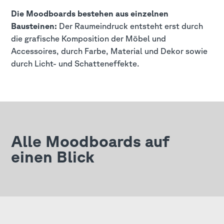
Die Moodboards bestehen aus einzelnen
Bausteinen:
Der Raumeindruck entsteht erst durch
die grafische Komposition der Möbel und
Accessoires, durch Farbe, Material und Dekor sowie
durch Licht- und Schatteneffekte.
Alle Moodboards auf
einen Blick